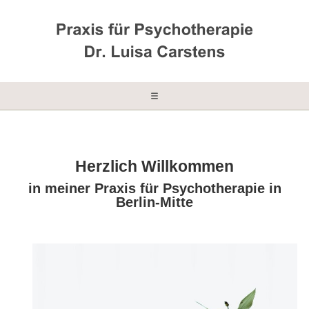
Herzlich Willkommen
in meiner Praxis für Psychotherapie in
Berlin-Mitte